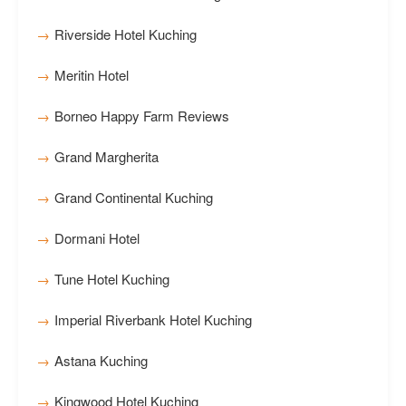
Riverside Hotel Kuching
Meritin Hotel
Borneo Happy Farm Reviews
Grand Margherita
Grand Continental Kuching
Dormani Hotel
Tune Hotel Kuching
Imperial Riverbank Hotel Kuching
Astana Kuching
Kingwood Hotel Kuching