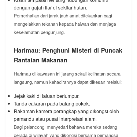
dengan gajah liar di sekitar hutan.
Pemerhatian dari jarak jauh amat ditekankan bagi
mengelakkan tekanan kepada haiwan dan menjaga
keselamatan pengunjung.
Harimau: Penghuni Misteri di Puncak
Rantaian Makanan
Harimau di kawasan ini jarang sekali kelihatan secara
langsung, namun kehadirannya dapat dikesan melalui:
Jejak kaki di laluan berlumpur.
Tanda cakaran pada batang pokok.
Rakaman kamera perangkap yang dikongsi oleh
pemandu atau pusat interpretasi alam.
Bagi pelancong, menyedari bahawa mereka sedang
berada di wilayah yang dikongsi bersama pemangsa