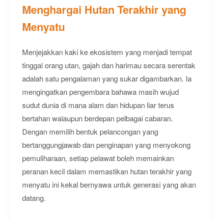
Menghargai Hutan Terakhir yang
Menyatu
Menjejakkan kaki ke ekosistem yang menjadi tempat
tinggal orang utan, gajah dan harimau secara serentak
adalah satu pengalaman yang sukar digambarkan. Ia
mengingatkan pengembara bahawa masih wujud
sudut dunia di mana alam dan hidupan liar terus
bertahan walaupun berdepan pelbagai cabaran.
Dengan memilih bentuk pelancongan yang
bertanggungjawab dan penginapan yang menyokong
pemuliharaan, setiap pelawat boleh memainkan
peranan kecil dalam memastikan hutan terakhir yang
menyatu ini kekal bernyawa untuk generasi yang akan
datang.